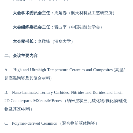
大会学术委员会主任：
周延春（航天材料及工艺研究所）
大会组织委员会主任：
晋占平（中国硅酸盐学会）
大会秘书长：
李敬锋（清华大学）
二、
会议主要内容
A.
High and Ultrahigh Temperature Ceramics and Composites (高温/
超高温陶瓷及其复合材料)
B. Nano-laminated Ternary Carbides, Nitrides and Borides and Their
2D Counterparts MXenes/MBenes （纳米层状三元碳化物/氮化物/硼化
物及其2D材料）
C. Polymer-derived Ceramics （聚合物前驱体陶瓷）