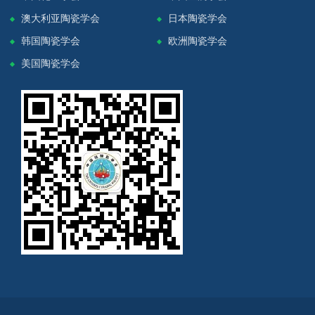
澳大利亚陶瓷学会
日本陶瓷学会
韩国陶瓷学会
欧洲陶瓷学会
美国陶瓷学会