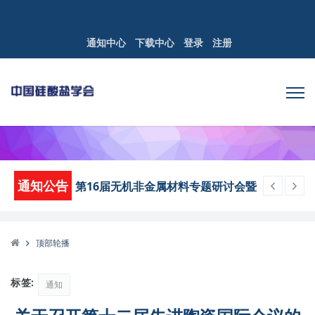
通知中心
下载中心
登录
注册
第16届无机非金属材料专题研讨会暨
通知公告
优秀学者论坛第三轮通知
关于中国硅酸盐学会2026年部门预算
的公示
关于中国硅酸盐学会2025年度部门决
顶部轮播
算的公示
标签:
通知