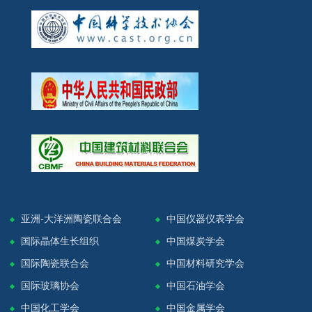
亚洲-大洋洲陶瓷联合会
中国仪器仪表学会
国际晶体生长组织
中国煤炭学会
国际陶瓷联合会
中国材料研究学会
国际玻璃协会
中国石油学会
中国化工学会
中国金属学会