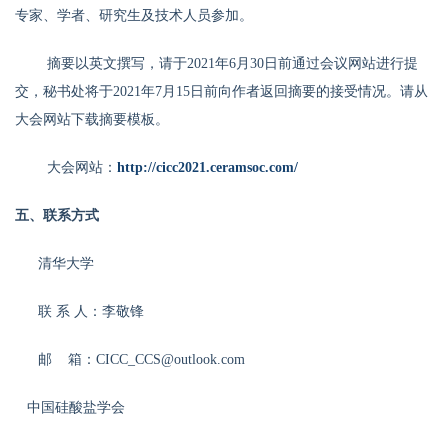
专家、学者、研究生及技术人员参加。
摘要以英文撰写，请于2021年6月30日前通过会议网站进行提
交，秘书处将于2021年7月15日前向作者返回摘要的接受情况。请从
大会网站下载摘要模板。
大会网站：
http://cicc2021.ceramsoc.com/
五、
联系方式
清华大学
联 系 人：李敬锋
邮
箱：CICC_CCS@outlook.com
中国硅酸盐学会