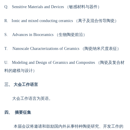
Q. Sensitive Materials and Devices （敏感材料与器件）
R. Ionic and mixed conducting ceramics （离子及混合传导陶瓷）
S. Advances in Bioceramics （生物陶瓷前沿）
T. Nanoscale Characterizations of Ceramics （陶瓷纳米尺度表征）
U. Modeling and Design of Ceramics and Composites （陶瓷及复合材
料的建模与设计）
三、
大会工作语言
大会工作语言为英语。
四、
摘要征集
本届会议将邀请和鼓励国内外从事特种陶瓷研究、开发工作的