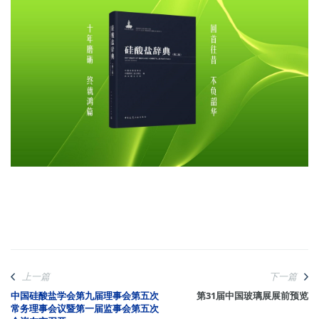
上一篇
下一篇
中国硅酸盐学会第九届理事会第五次
第31届中国玻璃展展前预览
常务理事会议暨第一届监事会第五次