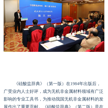
《硅酸盐辞典》（第一版）在
1984
年出版后，
广受业内人士好评，成为无机非金属材料领域有广泛
影响的专业工具书，为推动我国无机非金属材料的发
展作出了重要贡献。《硅酸盐辞典》（第二版）是在