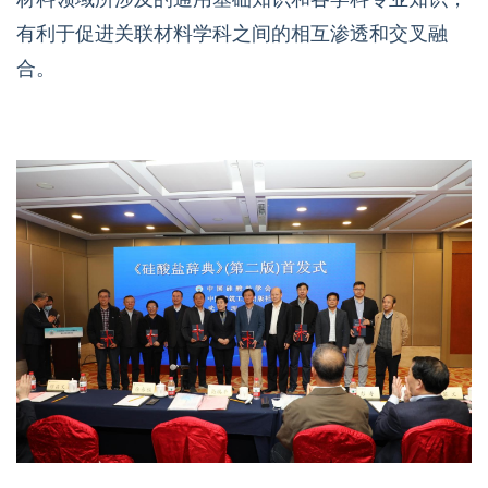
有利于促进关联材料学科之间的相互渗透和交叉融
合。