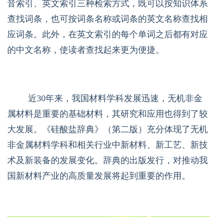
音索引、英文索引三种检索方式，既可以按知识体系
查找词条，也可按词条名称或词条的英文名称查找相
应词条。此外，在英文索引的每个单词之后都有对应
的中文名称，使读者查找起来更为便捷。
近
30
年来，我国材料学科发展迅速，无机非金
属材料是重要的基础材料，其研究和应用也得到了较
大发展。《硅酸盐辞典》（第二版）充分体现了无机
非金属材料学科和相关行业中新材料、新工艺、新技
术及新装备的发展变化。辞典的出版发行，对推动我
国新材料产业的高质量发展将起到重要的作用。