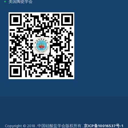
美国陶瓷学会
Copyright © 2018 . 中国硅酸盐学会版权所有 .
京ICP备10016537号-1