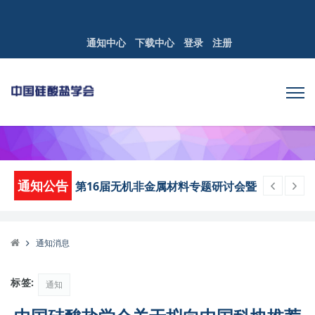
通知中心
下载中心
登录
注册
通知公告
第16届无机非金属材料专题研讨会暨
优秀学者论坛第三轮通知
关于中国硅酸盐学会2026年部门预算
的公示
通知消息
关于中国硅酸盐学会2025年度部门决
算的公示
标签:
通知