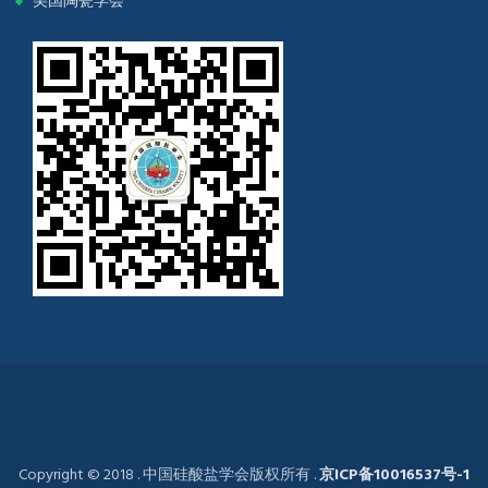
美国陶瓷学会
Copyright © 2018 . 中国硅酸盐学会版权所有 .
京ICP备10016537号-1