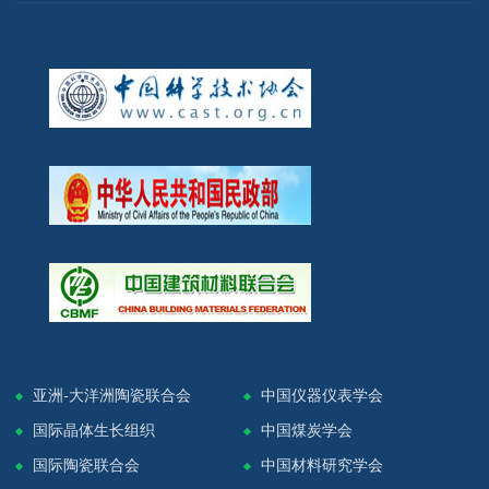
亚洲-大洋洲陶瓷联合会
中国仪器仪表学会
国际晶体生长组织
中国煤炭学会
国际陶瓷联合会
中国材料研究学会