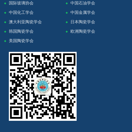
国际玻璃协会
中国石油学会
中国化工学会
中国金属学会
澳大利亚陶瓷学会
日本陶瓷学会
韩国陶瓷学会
欧洲陶瓷学会
美国陶瓷学会