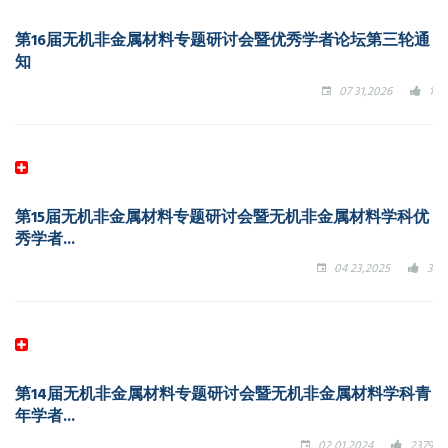
第16届无机非金属材料专题研讨会暨优秀学者论坛第三轮通
知
07 31,2026
1
第15届无机非金属材料专题研讨会暨无机非金属材料学科优
秀学者...
04 23,2025
3
第14届无机非金属材料专题研讨会暨无机非金属材料学科青
年学者...
02 01,2024
2379