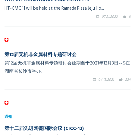
HT-CMC 11 will be held at the Ramada Plaza Jeju Ho...
07 21,2022
8
第12届无机非金属材料专题研讨会
第12届无机非金属材料专题研讨会延期至于2021年12月3日～5在
湖南省长沙市举办。
04 15,2021
224
通知
第十二届先进陶瓷国际会议 (CICC-12)