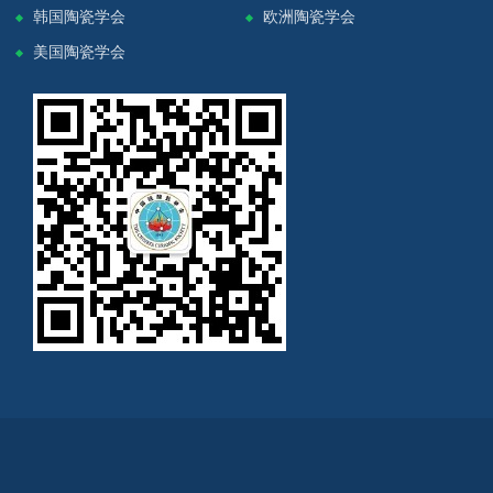
韩国陶瓷学会
欧洲陶瓷学会
美国陶瓷学会