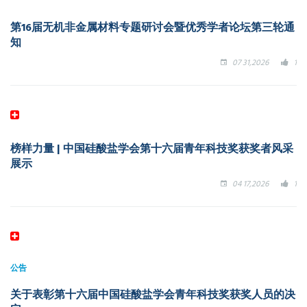
第16届无机非金属材料专题研讨会暨优秀学者论坛第三轮通
知
07 31,2026
1
榜样力量 | 中国硅酸盐学会第十六届青年科技奖获奖者风采
展示
04 17,2026
1
公告
关于表彰第十六届中国硅酸盐学会青年科技奖获奖人员的决