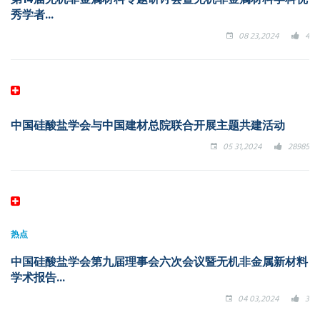
秀学者...
08 23,2024
4
中国硅酸盐学会与中国建材总院联合开展主题共建活动
05 31,2024
28985
热点
中国硅酸盐学会第九届理事会六次会议暨无机非金属新材料
学术报告...
04 03,2024
3