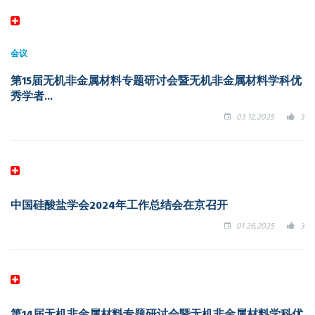
会议
第15届无机非金属材料专题研讨会暨无机非金属材料学科优
秀学者...
03 12,2025
3
中国硅酸盐学会2024年工作总结会在京召开
01 26,2025
3
第14届无机非金属材料专题研讨会暨无机非金属材料学科优